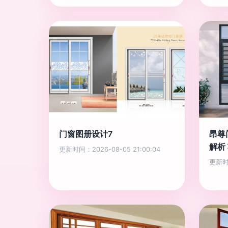
门窗图册设计7
昂尊
解析
更新时间：2026-08-05 21:00:04
更新时间