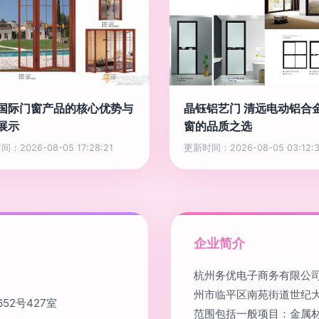
国际门窗产品的核心优势与
晶钰铝艺门 清远电动铝合
展示
窗的品质之选
：2026-08-05 17:28:21
更新时间：2026-08-05 03:12:3
企业简介
杭州务优电子商务有限公司
州市临平区南苑街道世纪大
2号427室
范围包括一般项目：金属