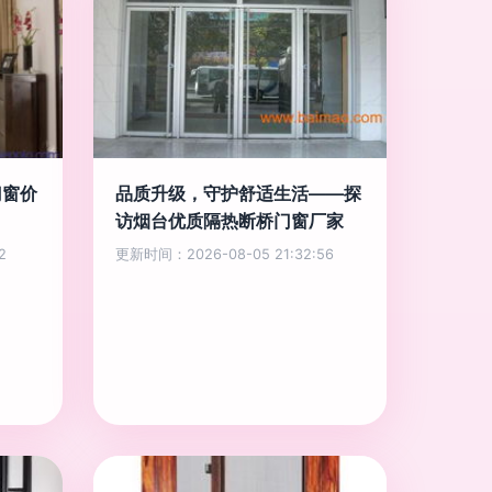
门窗价
品质升级，守护舒适生活——探
访烟台优质隔热断桥门窗厂家
2
更新时间：2026-08-05 21:32:56