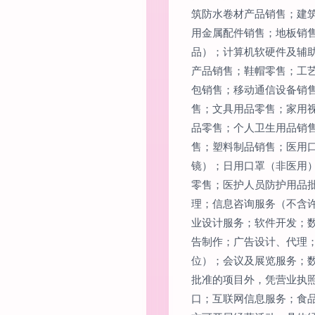
筑防水卷材产品销售；建
用金属配件销售；地板销
品）；计算机软硬件及辅
产品销售；鞋帽零售；工
包销售；移动通信设备销
售；文具用品零售；家用
品零售；个人卫生用品销
售；塑料制品销售；医用
镜）；日用口罩（非医用
零售；医护人员防护用品
理；信息咨询服务（不含
业设计服务；软件开发；
告制作；广告设计、代理
位）；会议及展览服务；
批准的项目外，凭营业执
口；互联网信息服务；食