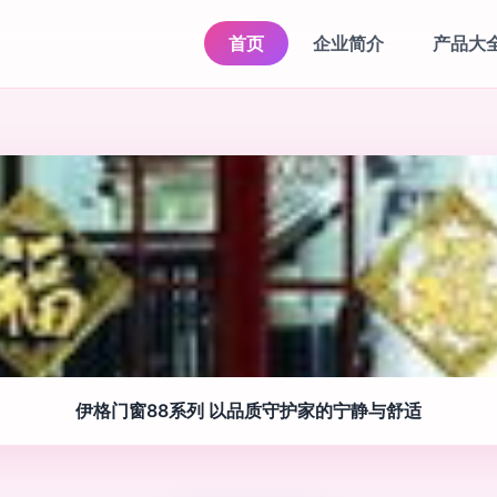
首页
企业简介
产品大
伊格门窗88系列 以品质守护家的宁静与舒适