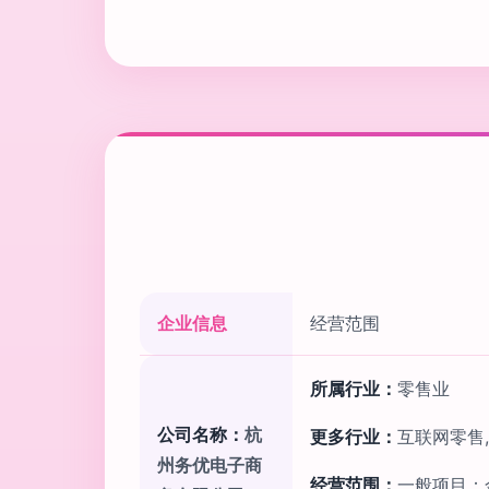
企业信息
经营范围
所属行业：
零售业
公司名称：
杭
更多行业：
互联网零售
州务优电子商
经营范围：
一般项目：