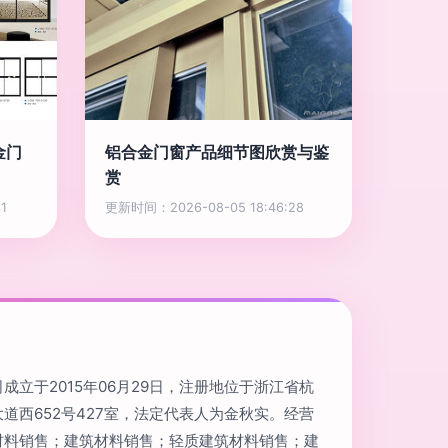
金门
铝合金门窗产品细节图欣赏与鉴
赏
1
更新时间：2026-08-05 18:46:28
成立于2015年06月29日，注册地位于浙江省杭
道西652号427室，法定代表人为金秋实。经营
材料销售；建筑材料销售；轻质建筑材料销售；建