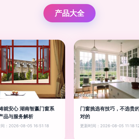
产品大全
铸就安心 湖南智赢门窗系
门窗挑选有技巧，不选贵
产品与服务解析
对的
：2026-08-05 16:51:18
更新时间：2026-08-05 11:18:1