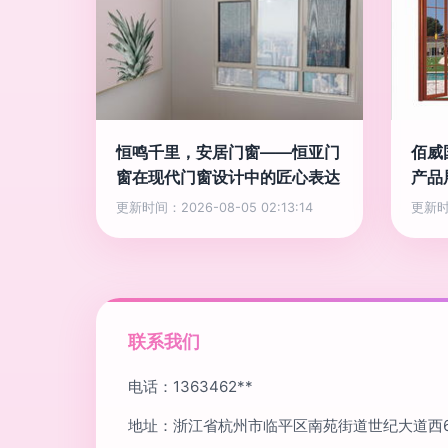
恒鸣千里，安居门窗——恒亚门
佰威
窗在现代门窗设计中的匠心表达
产品
更新时间：2026-08-05 02:13:14
更新时间
联系我们
电话：1363462**
地址：浙江省杭州市临平区南苑街道世纪大道西65