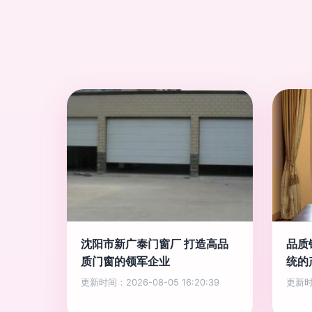
沈阳市新广泰门窗厂 打造高品
品质
质门窗的领军企业
统的
更新时间：2026-08-05 16:20:39
更新时间