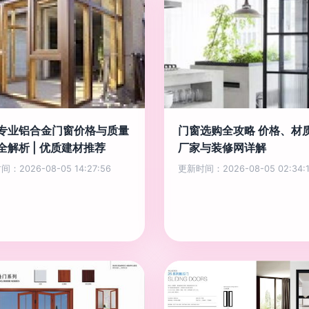
专业铝合金门窗价格与质量
门窗选购全攻略 价格、材
全解析 | 优质建材推荐
厂家与装修网详解
：2026-08-05 14:27:56
更新时间：2026-08-05 02:34: