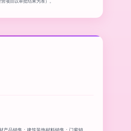
经营项目以审批结果为准）。
材产品销售；建筑装饰材料销售；门窗销