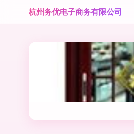
杭州务优电子商务有限公司