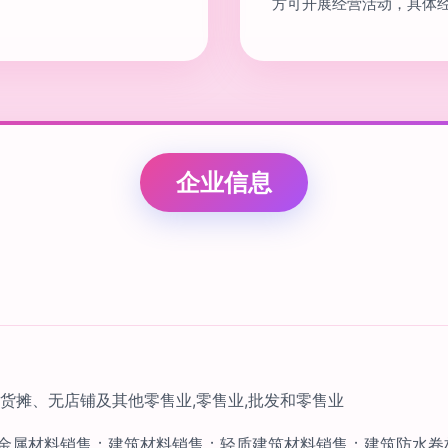
方可开展经营活动，具体
企业信息
,货摊、无店铺及其他零售业,零售业,批发和零售业
金属材料销售；建筑材料销售；轻质建筑材料销售；建筑防水卷