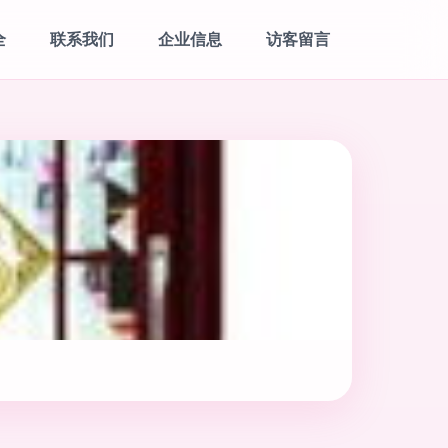
全
联系我们
企业信息
访客留言