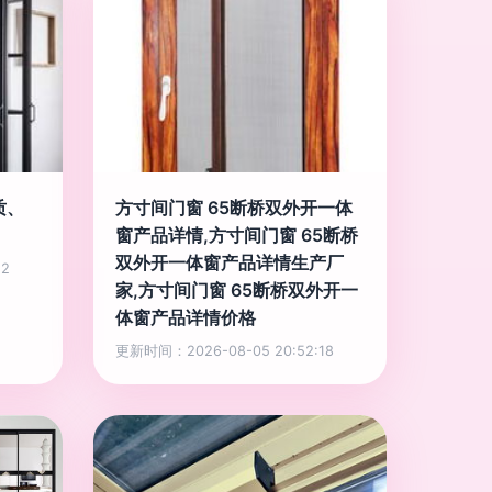
质、
方寸间门窗 65断桥双外开一体
窗产品详情,方寸间门窗 65断桥
双外开一体窗产品详情生产厂
12
家,方寸间门窗 65断桥双外开一
体窗产品详情价格
更新时间：2026-08-05 20:52:18